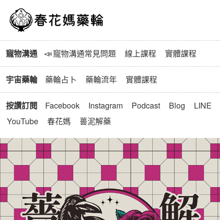
春花媽寵物溝通與藥輪
寵物溝通
📣
寵物溝通常見問題
線上課程
實體課程
宇宙藥輪
藥輪占卜
藥輪流年
實體課程
按讚訂閱
Facebook
Instagram
Podcast
Blog
LINE
YouTube
春花媽
薔泥解藥