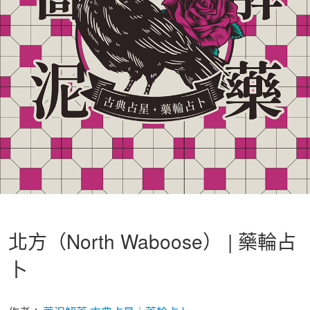
北方（North Waboose） | 藥輪占
卜