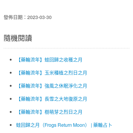
發佈日期：2023-03-30
隨機閱讀
【藥輪流年】蛙回歸之收穫之月
【藥輪流年】玉米種植之烈日之月
【藥輪流年】強風之休眠淨化之月
【藥輪流年】長雪之大地復原之月
【藥輪流年】樹萌芽之烈日之月
蛙回歸之月（Frogs Return Moon） | 藥輪占卜