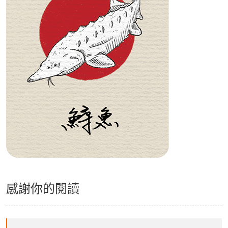
感謝你的閱讀