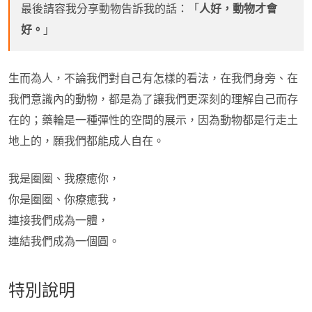
最後請容我分享動物告訴我的話：「
人好，動物才會
好。
」
生而為人，不論我們對自己有怎樣的看法，在我們身旁、在
我們意識內的動物，都是為了讓我們更深刻的理解自己而存
在的；藥輪是一種彈性的空間的展示，因為動物都是行走土
地上的，願我們都能成人自在。
我是圈圈、我療癒你，
你是圈圈、你療癒我，
連接我們成為一體，
連結我們成為一個圓。
特別說明