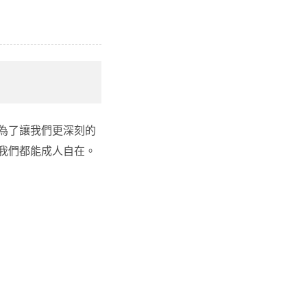
為了讓我們更深刻的
我們都能成人自在。