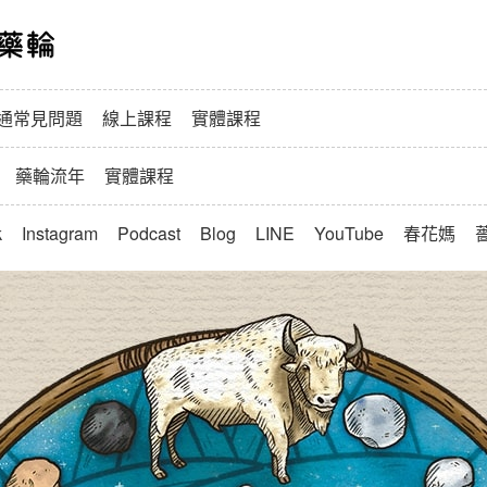
春花媽寵物溝通與藥輪
通常見問題
線上課程
實體課程
藥輪流年
實體課程
k
Instagram
Podcast
Blog
LINE
YouTube
春花媽