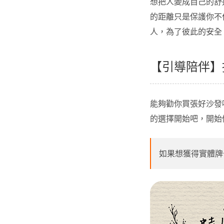
想把人變成自己的舒
的距離只是保護你不
人，為了彼此的安全
【引導陪伴】
能夠勸你買張好沙發
的選擇開始吧，開始
如果想獲得實體牌