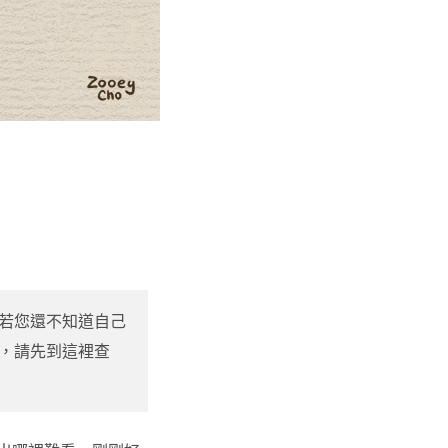
若您還不知道自己
，請先到這裡查