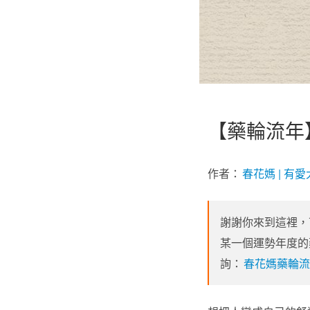
【藥輪流年
作者：
春花媽 | 
謝謝你來到這裡，
某一個運勢年度的
詢：
春花媽藥輪流