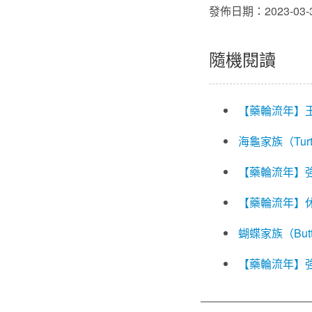
發佈日期：2023-03-
隨機閱讀
【藥輪流年】
海龜家族（Turtl
【藥輪流年】
【藥輪流年】
蝴蝶家族（Butte
【藥輪流年】