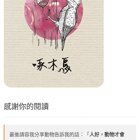
感謝你的閱讀
最後請容我分享動物告訴我的話：「
人好，動物才會