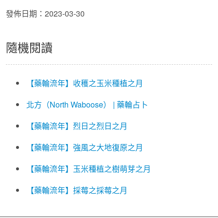
發佈日期：2023-03-30
隨機閱讀
【藥輪流年】收穫之玉米種植之月
北方（North Waboose） | 藥輪占卜
【藥輪流年】烈日之烈日之月
【藥輪流年】強風之大地復原之月
【藥輪流年】玉米種植之樹萌芽之月
【藥輪流年】採莓之採莓之月