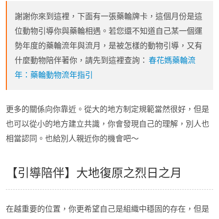
謝謝你來到這裡，下面有一張藥輪牌卡，這個月份是這
位動物引導你與藥輪相遇。若您還不知道自己某一個運
勢年度的藥輪流年與流月，是被怎樣的動物引導，又有
什麼動物陪伴著你，請先到這裡查詢：
春花媽藥輪流
年：藥輪動物流年指引
更多的關係向你靠近。從大的地方制定規範當然很好，但是
也可以從小的地方建立共識，你會發現自己的理解，別人也
相當認同。也給別人親近你的機會吧～
【引導陪伴】大地復原之烈日之月
在越重要的位置，你更希望自己是組織中穩固的存在，但是