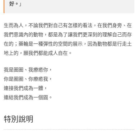
好。
」
生而為人，不論我們對自己有怎樣的看法，在我們身旁、在
我們意識內的動物，都是為了讓我們更深刻的理解自己而存
在的；藥輪是一種彈性的空間的展示，因為動物都是行走土
地上的，願我們都能成人自在。
我是圈圈、我療癒你，
你是圈圈、你療癒我，
連接我們成為一體，
連結我們成為一個圓。
特別說明