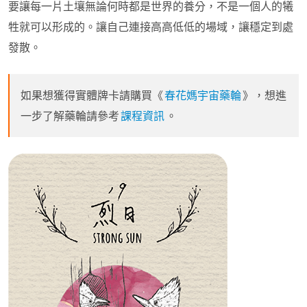
要讓每一片土壤無論何時都是世界的養分，不是一個人的犧
牲就可以形成的。讓自己連接高高低低的場域，讓穩定到處
發散。
如果想獲得實體牌卡請購買《
春花媽宇宙藥輪
》，想進
一步了解藥輪請參考
課程資訊
。