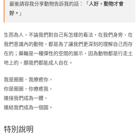
最後請容我分享動物告訴我的話：「
人好，動物才會
好。
」
生而為人，不論我們對自己有怎樣的看法，在我們身旁、在
我們意識內的動物，都是為了讓我們更深刻的理解自己而存
在的；藥輪是一種彈性的空間的展示，因為動物都是行走土
地上的，願我們都能成人自在。
我是圈圈、我療癒你，
你是圈圈、你療癒我，
連接我們成為一體，
連結我們成為一個圓。
特別說明