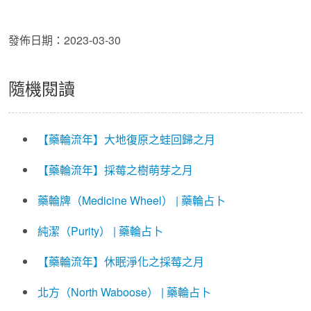
發佈日期：2023-03-30
隨機閱讀
【藥輪流年】大地復原之蛙回歸之月
【藥輪流年】採莓之樹萌芽之月
藥輪牌（Medicine Wheel） | 藥輪占卜
純潔（Purity） | 藥輪占卜
【藥輪流年】休眠淨化之採莓之月
北方（North Waboose） | 藥輪占卜