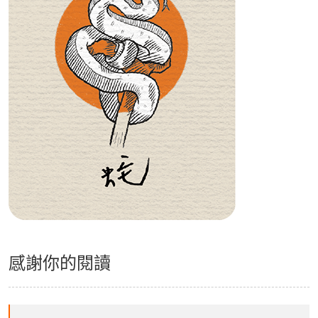
感謝你的閱讀