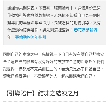
謝謝你來到這裡，下面有一張藥輪牌卡，這個月份是這
位動物引導你與藥輪相遇。若您還不知道自己某一個運
勢年度的藥輪流年與流月，是被怎樣的動物引導，又有
什麼動物陪伴著你，請先到這裡查詢：
春花媽藥輪流
年：藥輪動物流年指引
回到自己的本命之中，先檢視一下自己有沒有讓自己舒適安
全？這世界的險惡有沒有好好的被放在合意的距離外？我們
跟世界一樣都是不完美而扭曲的，看清只是為了保護自己，
讓我們過得更好，不需跟著外人一起來踐踏我們自己。
【引導陪伴】結凍之結凍之月