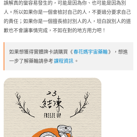
誤解真的蠻容易發生的，可能是因為你、也可能是因為別
人。所以如果你是一個會檢討自己的人，不要過分要求自己
的責任；如果你是一個擅長檢討別人的人，坦白說別人的道
歉也不會讓事情完成，不如在對的地方用力吧！
如果想獲得實體牌卡請購買《
春花媽宇宙藥輪
》，想進
一步了解藥輪請參考
課程資訊
。