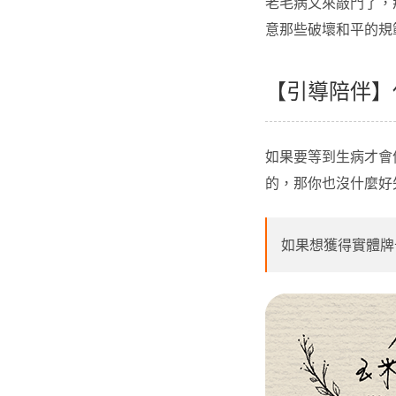
老毛病又來敲門了，
意那些破壞和平的規
【引導陪伴】
如果要等到生病才會
的，那你也沒什麼好
如果想獲得實體牌