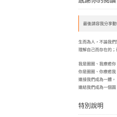
最後請容我分享動
生而為人，不論我們
理解自己而存在的；
我是圈圈、我療癒
你是圈圈、你療癒
連接我們成為一體
連結我們成為一個圓
特別說明