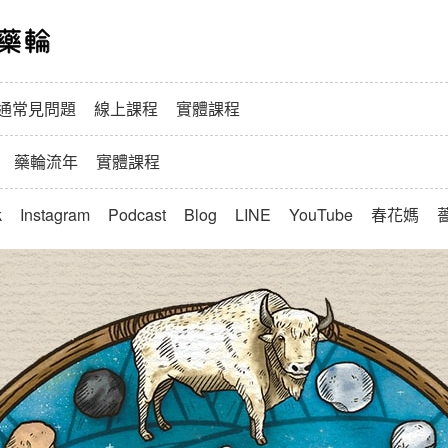
春花媽寵物溝通與藥輪
通常見問題
線上課程
實體課程
藥輪流年
實體課程
k
Instagram
Podcast
Blog
LINE
YouTube
春花媽