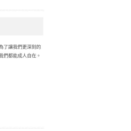
為了讓我們更深刻的
我們都能成人自在。