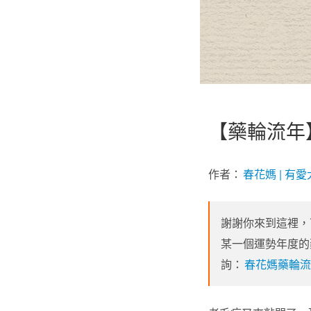
【藥輪流年
作者：
春花媽 | 
謝謝你來到這裡，
某一個運勢年度的
詢：
春花媽藥輪流