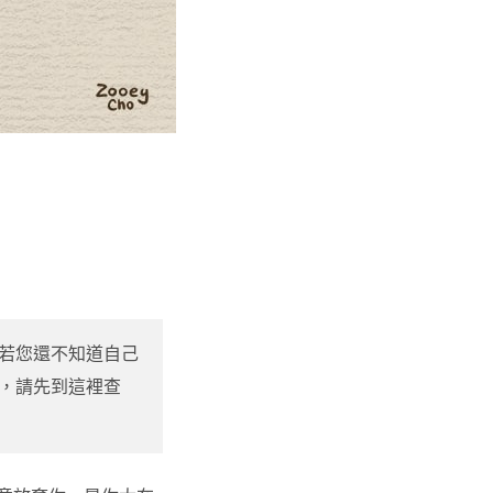
若您還不知道自己
，請先到這裡查