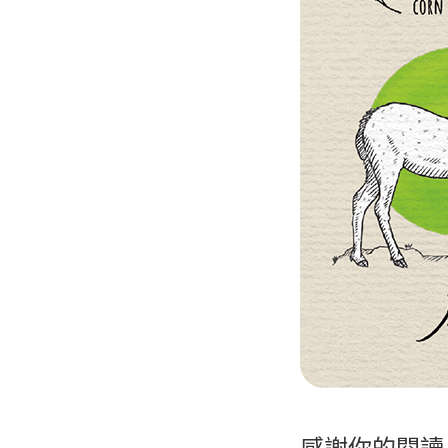
感謝你的閱