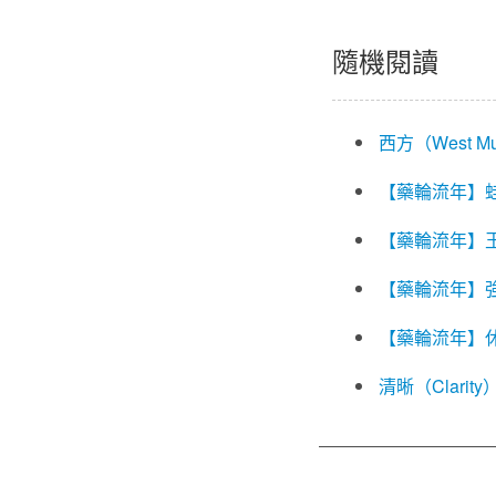
隨機閱讀
西方（West Mu
【藥輪流年】
【藥輪流年】
【藥輪流年】
【藥輪流年】
清晰（Clarity